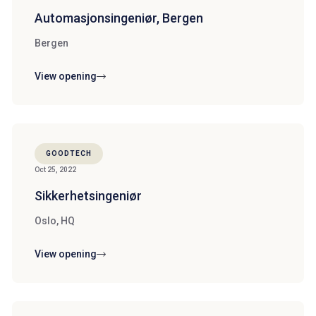
Automasjonsingeniør, Bergen
Bergen
View opening
GOODTECH
Oct 25, 2022
Sikkerhetsingeniør
Oslo, HQ
View opening