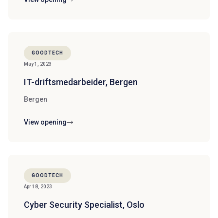
GOODTECH
May 1, 2023
IT-driftsmedarbeider, Bergen
Bergen
View opening
GOODTECH
Apr 18, 2023
Cyber Security Specialist, Oslo