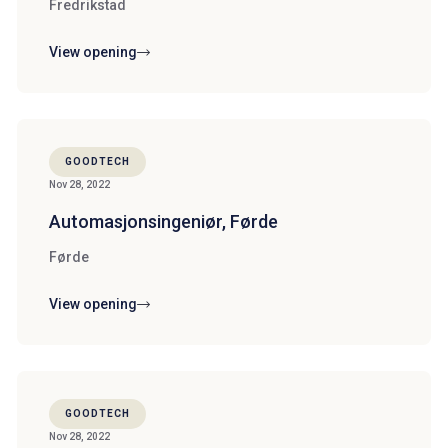
Fredrikstad
View opening
GOODTECH
Nov 28, 2022
Automasjonsingeniør, Førde
Førde
View opening
GOODTECH
Nov 28, 2022