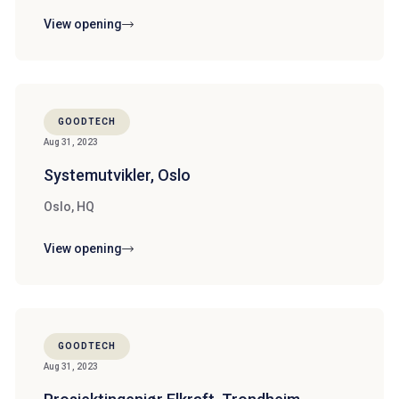
View opening
GOODTECH
Aug 31, 2023
Systemutvikler, Oslo
Oslo, HQ
View opening
GOODTECH
Aug 31, 2023