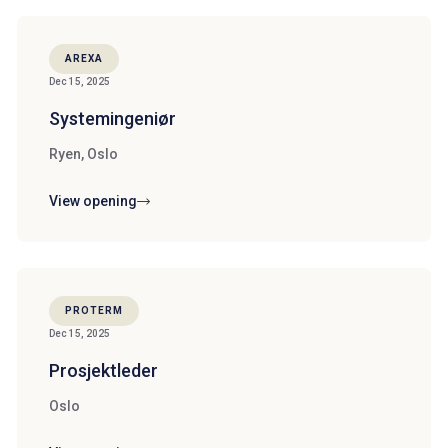
AREXA
Dec 15, 2025
Systemingeniør
Ryen, Oslo
View opening
PROTERM
Dec 15, 2025
Prosjektleder
Oslo