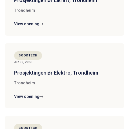
Prosjektingeniør Elkraft, Trondheim
Trondheim
View opening
GOODTECH
Jun 30, 2023
Prosjektingeniør Elektro, Trondheim
Trondheim
View opening
GOODTECH