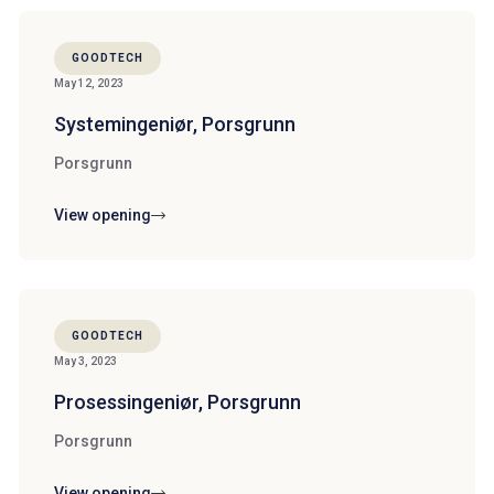
GOODTECH
May 12, 2023
Systemingeniør, Porsgrunn
Porsgrunn
View opening
GOODTECH
May 3, 2023
Prosessingeniør, Porsgrunn
Porsgrunn
View opening