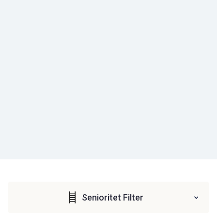
Senioritet Filter