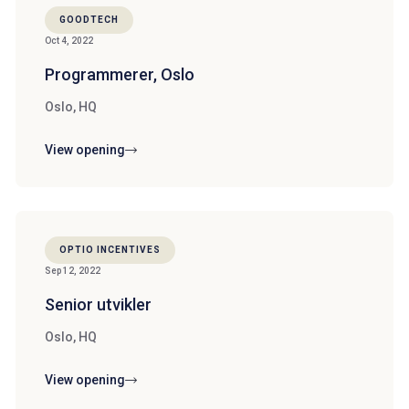
GOODTECH
Oct 4, 2022
Programmerer, Oslo
Oslo, HQ
View opening
OPTIO INCENTIVES
Sep 12, 2022
Senior utvikler
Oslo, HQ
View opening