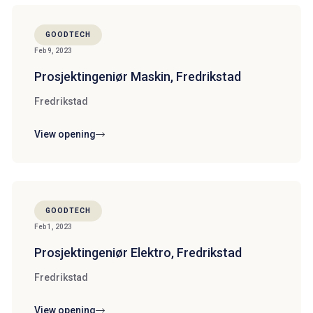
GOODTECH
Feb 9, 2023
Prosjektingeniør Maskin, Fredrikstad
Fredrikstad
View opening
GOODTECH
Feb 1, 2023
Prosjektingeniør Elektro, Fredrikstad
Fredrikstad
View opening