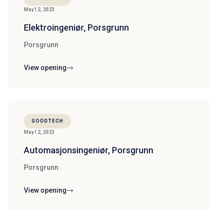
May 12, 2023
Elektroingeniør, Porsgrunn
Porsgrunn
View opening
GOODTECH
May 12, 2023
Automasjonsingeniør, Porsgrunn
Porsgrunn
View opening