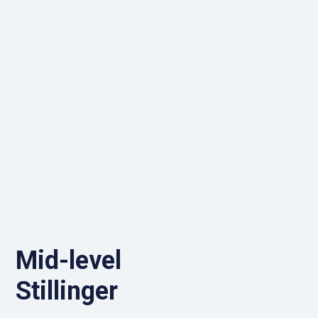
Mid-level
Stillinger