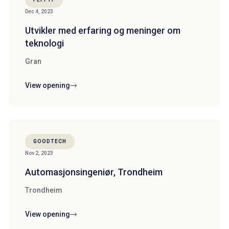
Dec 4, 2023
Utvikler med erfaring og meninger om
teknologi
Gran
View opening
GOODTECH
Nov 2, 2023
Automasjonsingeniør, Trondheim
Trondheim
View opening