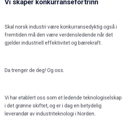
Vi skaper konkurransefortrinn
Skal norsk industri være konkurransedyktig også i
fremtiden må den være verdensledende når det
gjelder industriell effektivitet og bærekraft.
Da trenger de deg! Og oss.
Vi har etablert oss som et ledende teknologiselskap
i det grønne skiftet, og er i dag en betydelig
leverandør av industriteknologi i Norden.