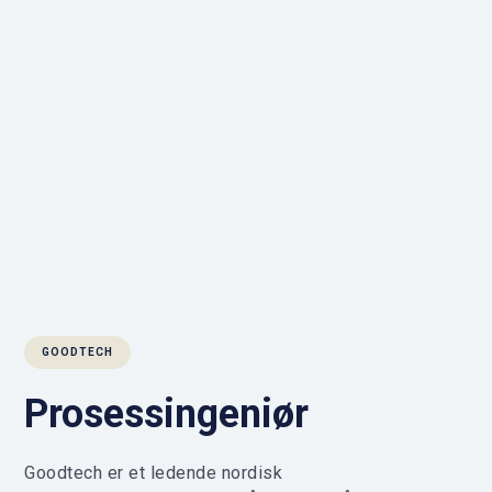
GOODTECH
Prosessingeniør
Goodtech er et ledende nordisk