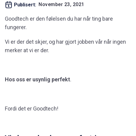
November 23, 2021
Publisert:
Goodtech er den følelsen du har når ting bare
fungerer.
Vi er der det skjer, og har gjort jobben vår når ingen
merker at vi er der.
Hos oss er usynlig perfekt
.
Fordi det er Goodtech!