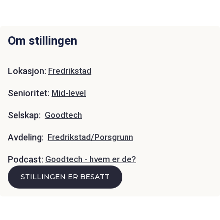
Om stillingen
Lokasjon:
Fredrikstad
Senioritet:
Mid-level
Selskap:
Goodtech
Avdeling:
Fredrikstad/Porsgrunn
Podcast:
Goodtech - hvem er de?
STILLINGEN ER BESATT