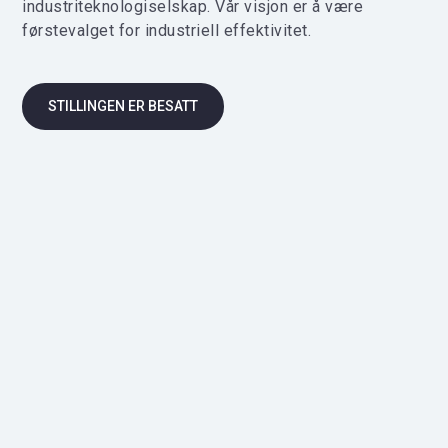
industriteknologiselskap. Vår visjon er å være
førstevalget for industriell effektivitet.
STILLINGEN ER BESATT