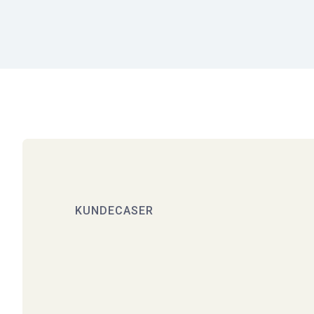
KUNDECASER