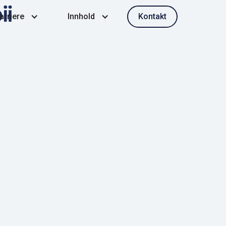
Kontakt
arriere
Innhold