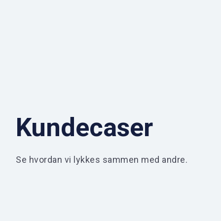
Kundecaser
Se hvordan vi lykkes sammen med andre.