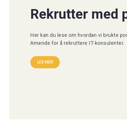
Rekrutter med 
Her kan du lese om hvordan vi brukte po
Amende for å rekruttere IT-konsulenter.
LES MER