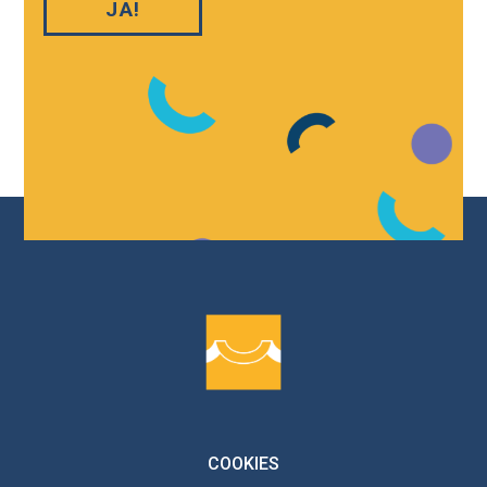
COOKIES