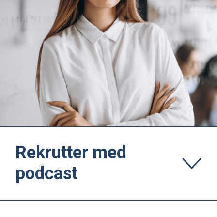
Rekrutter med
podcast