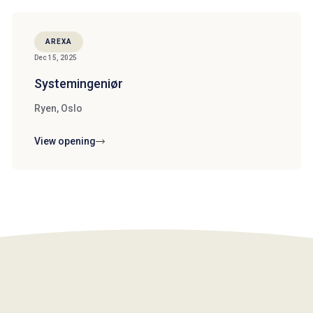
AREXA
Dec 15, 2025
Systemingeniør
Ryen, Oslo
View opening