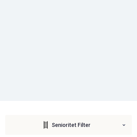
Senioritet Filter