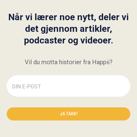
Når vi lærer noe nytt, deler vi
det gjennom artikler,
podcaster og videoer.
Vil du motta historier fra Happii?