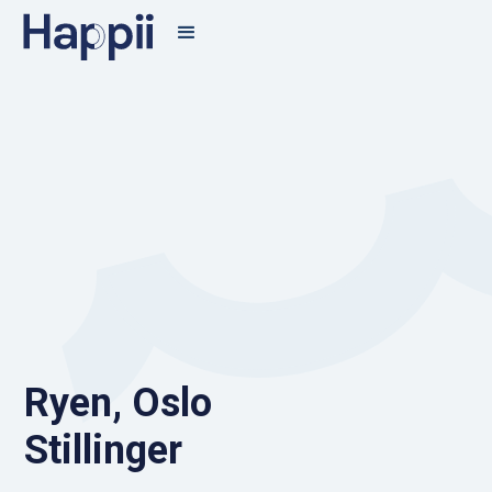
Ryen, Oslo
Stillinger