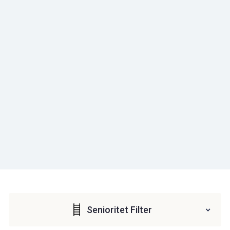
Senioritet Filter