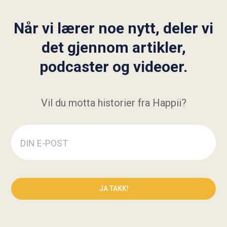
Når vi lærer noe nytt, deler vi
det gjennom artikler,
podcaster og videoer.
Vil du motta historier fra Happii?