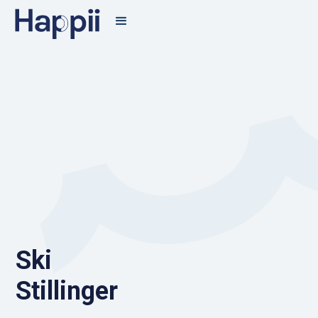
Ski
Stillinger