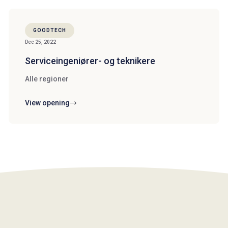
GOODTECH
Dec 25, 2022
Serviceingeniører- og teknikere
Alle regioner
View opening