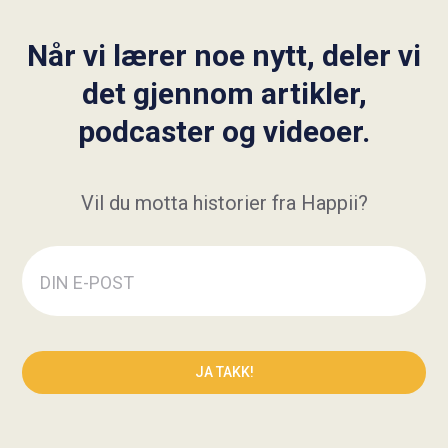
Når vi lærer noe nytt, deler vi
det gjennom artikler,
podcaster og videoer.
Vil du motta historier fra Happii?