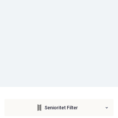
Senioritet Filter