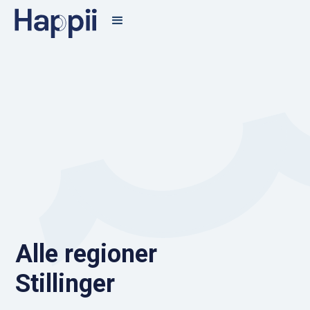
Alle regioner
Stillinger