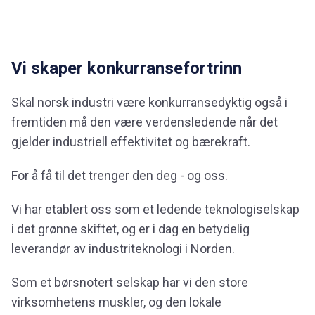
Vi skaper konkurransefortrinn
Skal norsk industri være konkurransedyktig også i
fremtiden må den være verdensledende når det
gjelder industriell effektivitet og bærekraft.
For å få til det trenger den deg - og oss.
Vi har etablert oss som et ledende teknologiselskap
i det grønne skiftet, og er i dag en betydelig
leverandør av industriteknologi i Norden.
Som et børsnotert selskap har vi den store
virksomhetens muskler, og den lokale