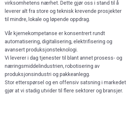
virksomhetens nærhet. Dette gjør oss i stand til å
leverer alt fra store og teknisk krevende prosjekter
til mindre, lokale og løpende oppdrag.
Vår kjernekompetanse er konsentrert rundt
automatisering, digitalisering, elektrifisering og
avansert produksjonsteknologi.
Vi leverer i dag tjenester til blant annet prosess- og
næringsmiddelindustrien, robotisering av
produksjonsindustri og pakkeanlegg.
Stor etterspørsel og en offensiv satsning i markedet
gjør at vi stadig utvider til flere sektorer og bransjer.