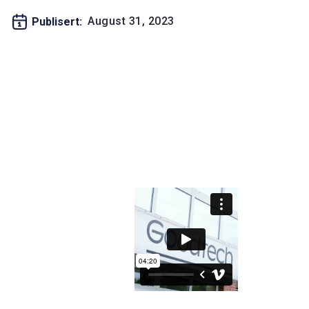
August 31, 2023
Publisert: