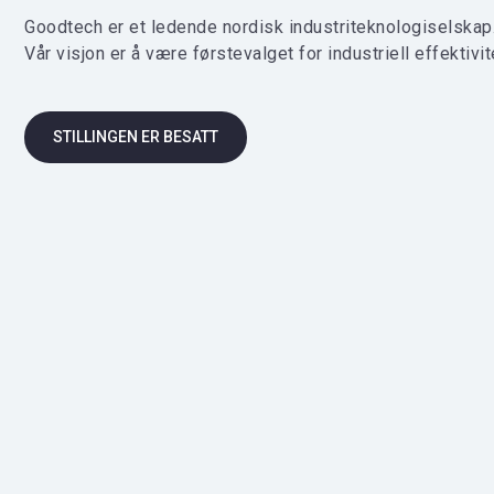
Goodtech er et ledende nordisk industriteknologiselskap
Vår visjon er å være førstevalget for industriell effektivit
STILLINGEN ER BESATT