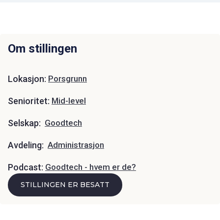
Om stillingen
Lokasjon:
Porsgrunn
Senioritet:
Mid-level
Selskap:
Goodtech
Avdeling:
Administrasjon
Podcast:
Goodtech - hvem er de?
STILLINGEN ER BESATT