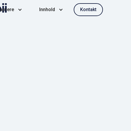
Kontakt
arriere
Innhold