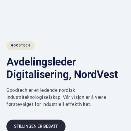
GOODTECH
Avdelingsleder
Digitalisering, NordVest
Goodtech er et ledende nordisk
industriteknologiselskap. Vår visjon er å være
førstevalget for industriell effektivitet.
STILLINGEN ER BESATT