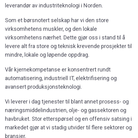
leverandør av industriteknologi i Norden.
Som et børsnotert selskap har vi den store
virksomhetens muskler, og den lokale
virksomhetens nærhet. Dette gjør oss i stand til å
levere alt fra store og teknisk krevende prosjekter til
mindre, lokale og løpende oppdrag.
Vår kjernekompetanse er konsentrert rundt
automatisering, industriell IT, elektrifisering og
avansert produksjonsteknologi.
Vi leverer i dag tjenester til blant annet prosess- og
næringsmiddelindustrien, olje- og gassektoren og
havbruket. Stor etterspørsel og en offensiv satsing i
markedet gjør at vi stadig utvider til flere sektorer og
bransjer.