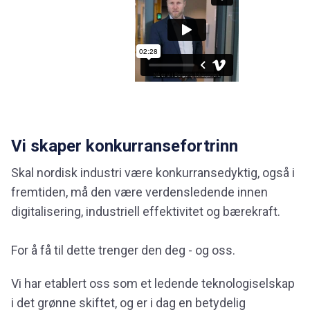
Vi skaper konkurransefortrinn
Skal nordisk industri være konkurransedyktig, også i
fremtiden, må den være verdensledende innen
digitalisering, industriell effektivitet og bærekraft.
For å få til dette trenger den deg - og oss.
Vi har etablert oss som et ledende teknologiselskap
i det grønne skiftet, og er i dag en betydelig