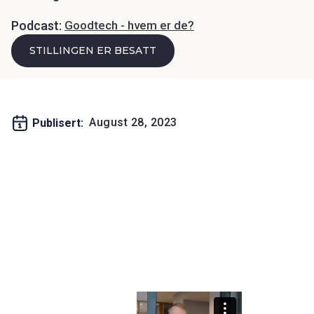
Podcast:
Goodtech - hvem er de?
STILLINGEN ER BESATT
August 28, 2023
Publisert: