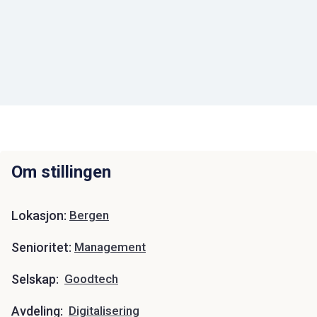
Om stillingen
Lokasjon:
Bergen
Senioritet:
Management
Selskap:
Goodtech
Avdeling:
Digitalisering